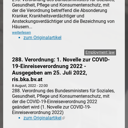
Gesundheit, Pflege und Konsumentenschutz, mit
der die Verordnung betreffend die Absonderung
Kranker, Krankheitsverdächtiger und
Ansteckungsverdächtiger und die Bezeichnung von
Häusern...
weiterlesen
zum Originalartikel
Employment law
288. Verordnung: 1. Novelle zur COVID-
19-Einreiseverordnung 2022 -
Ausgegeben am 25. Juli 2022,
ris.bka.bv.at
8 August, 2022 - 22:00
288. Verordnung des Bundesministers für Soziales,
Gesundheit, Pflege und Konsumentenschutz, mit
der die COVID-19-Einreiseverordnung 2022
geändert wird (1. Novelle zur COVID-19-
Einreiseverordnung 2022)
zum Originalartikel
(link is external)