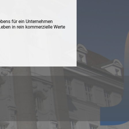
ebens für ein Unternehmen
 Leben in rein kommerzielle Werte